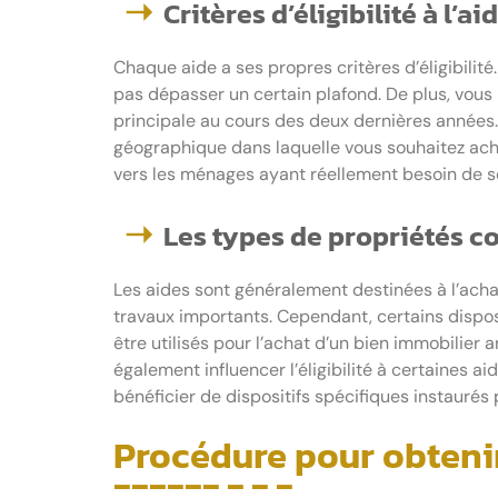
Critères d’éligibilité à l’ai
Chaque aide a ses propres critères d’éligibilit
pas dépasser un certain plafond. De plus, vous 
principale au cours des deux dernières années.
géographique dans laquelle vous souhaitez achet
vers les ménages ayant réellement besoin de so
Les types de propriétés 
Les aides sont généralement destinées à l’acha
travaux importants. Cependant, certains dispo
être utilisés pour l’achat d’un bien immobilier 
également influencer l’éligibilité à certaines a
bénéficier de dispositifs spécifiques instaurés p
Procédure pour obtenir