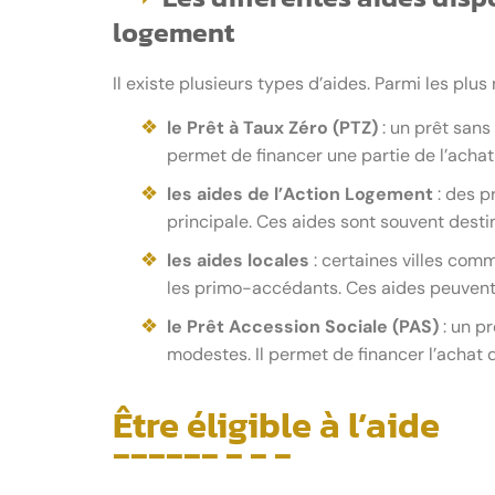
logement
Il existe plusieurs types d’aides. Parmi les plus 
le Prêt à Taux Zéro (PTZ)
: un prêt sans
permet de financer une partie de l’achat
les aides de l’Action Logement
: des p
principale. Ces aides sont souvent destin
les aides locales
: certaines villes com
les primo-accédants. Ces aides peuvent 
le Prêt Accession Sociale (PAS)
: un p
modestes. Il permet de financer l’achat 
Être éligible à l’aide