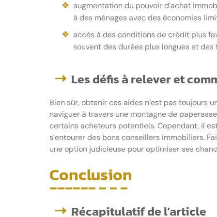
augmentation du pouvoir d’achat immobil
à des ménages avec des économies limité
accès à des conditions de crédit plus fa
souvent des durées plus longues et des t
Les défis à relever et co
Bien sûr, obtenir ces aides n’est pas toujours 
naviguer à travers une montagne de paperasse
certains acheteurs potentiels. Cependant, il e
s’entourer des bons conseillers immobiliers. Fa
une option judicieuse pour optimiser ses chance
Conclusion
Récapitulatif de l’article