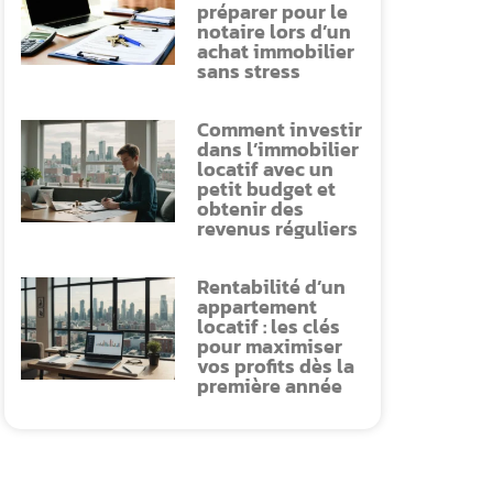
préparer pour le
notaire lors d’un
achat immobilier
sans stress
Comment investir
dans l’immobilier
locatif avec un
petit budget et
obtenir des
revenus réguliers
Rentabilité d’un
appartement
locatif : les clés
pour maximiser
vos profits dès la
première année