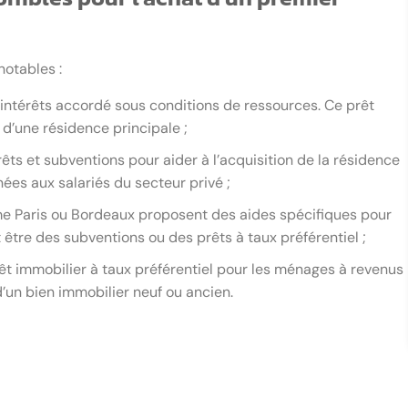
notables :
 intérêts accordé sous conditions de ressources. Ce prêt
 d’une résidence principale ;
rêts et subventions pour aider à l’acquisition de la résidence
ées aux salariés du secteur privé ;
me Paris ou Bordeaux proposent des aides spécifiques pour
être des subventions ou des prêts à taux préférentiel ;
rêt immobilier à taux préférentiel pour les ménages à revenus
d’un bien immobilier neuf ou ancien.