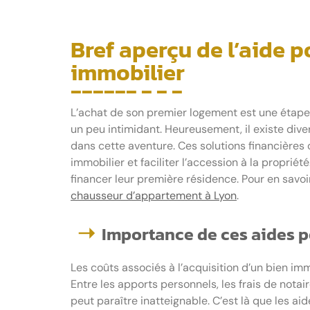
Bref aperçu de l’aide p
immobilier
L’achat de son premier logement est une étape 
un peu intimidant. Heureusement, il existe div
dans cette aventure. Ces solutions financières o
immobilier et faciliter l’accession à la propri
financer leur première résidence. Pour en savoir
chausseur d’appartement à Lyon
.
Importance de ces aides 
Les coûts associés à l’acquisition d’un bien im
Entre les apports personnels, les frais de notair
peut paraître inatteignable. C’est là que les aid