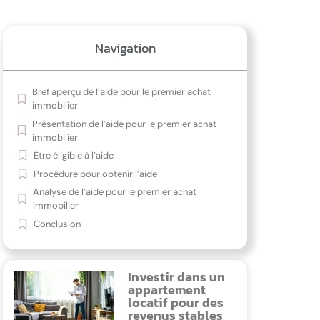
Navigation
Bref aperçu de l’aide pour le premier achat
immobilier
Présentation de l’aide pour le premier achat
immobilier
Être éligible à l’aide
Procédure pour obtenir l’aide
Analyse de l’aide pour le premier achat
immobilier
Conclusion
Investir dans un
appartement
locatif pour des
revenus stables