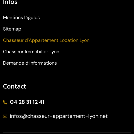
Infos
Mentions légales
Sitemap
Chasseur d’Appartement Location Lyon
Chasseur Immobilier Lyon
Demande d’informations
Contact
04 28 31 12 41
infos@chasseur-appartement-lyon.net