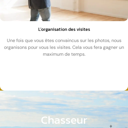
L’organisation des visites
Une fois que vous êtes convaincus sur les photos, nous
organisons pour vous les visites. Cela vous fera gagner un
maximum de temps.
Chasseur