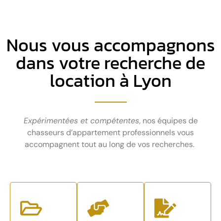
Nous vous accompagnons
dans votre recherche de
location à Lyon
Expérimentées et compétentes
, nos équipes de
chasseurs d’appartement professionnels vous
accompagnent tout au long de vos recherches.