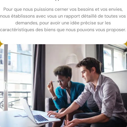
Pour que nous puissions cerner vos besoins et vos envies,
nous établissons avec vous un rapport détaillé de toutes vos
demandes, pour avoir une idée précise sur les
caractéristiques des biens que nous pouvons vous proposer.