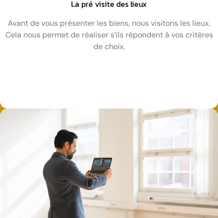
La pré visite des lieux
Avant de vous présenter les biens, nous visitons les lieux.
Cela nous permet de réaliser s’ils répondent à vos critères
de choix.