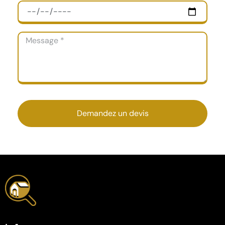
Demandez un devis