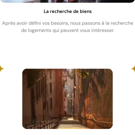
La recherche de biens
Après avoir défini vos besoins, nous passons à la recherche
de logements qui peuvent vous intéresser.