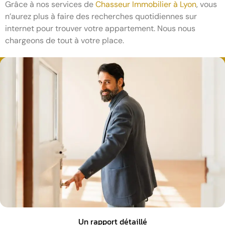
Grâce à nos services de
Chasseur Immobilier à Lyon
, vous
n’aurez plus à faire des recherches quotidiennes sur
internet pour trouver votre appartement. Nous nous
chargeons de tout à votre place.
Un rapport détaillé