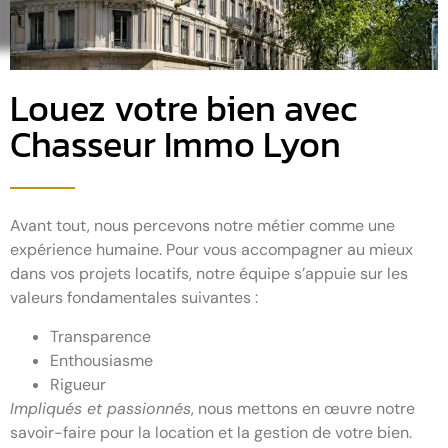
Louez votre bien avec
Chasseur Immo Lyon
Avant tout, nous percevons notre métier comme une
expérience humaine. Pour vous accompagner au mieux
dans vos projets locatifs, notre équipe s’appuie sur les
valeurs fondamentales suivantes :
Transparence
Enthousiasme
Rigueur
Impliqués et passionnés
, nous mettons en œuvre notre
savoir-faire pour la location et la gestion de votre bien.