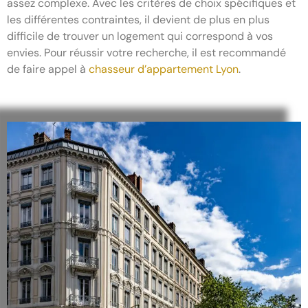
assez complexe. Avec les critères de choix spécifiques et
les différentes contraintes, il devient de plus en plus
difficile de trouver un logement qui correspond à vos
envies. Pour réussir votre recherche, il est recommandé
de faire appel à
chasseur d’appartement Lyon
.