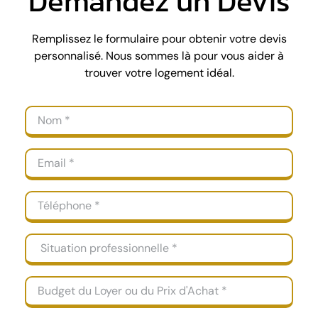
Demandez un Devis
Remplissez le formulaire pour obtenir votre devis
personnalisé. Nous sommes là pour vous aider à
trouver votre logement idéal.