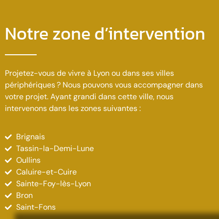
Notre zone d’intervention
Projetez-vous de vivre à Lyon ou dans ses villes
périphériques ? Nous pouvons vous accompagner dans
votre projet. Ayant grandi dans cette ville, nous
intervenons dans les zones suivantes :
Brignais
Tassin-la-Demi-Lune
Oullins
Caluire-et-Cuire
Sainte-Foy-lès-Lyon
Bron
Saint-Fons