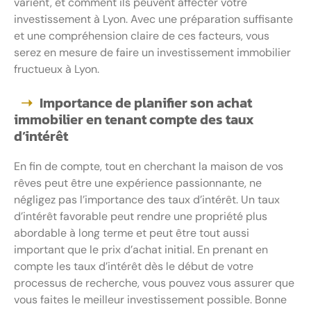
varient, et comment ils peuvent affecter votre
investissement à Lyon. Avec une préparation suffisante
et une compréhension claire de ces facteurs, vous
serez en mesure de faire un investissement immobilier
fructueux à Lyon.
Importance de planifier son achat
immobilier en tenant compte des taux
d’intérêt
En fin de compte, tout en cherchant la maison de vos
rêves peut être une expérience passionnante, ne
négligez pas l’importance des taux d’intérêt. Un taux
d’intérêt favorable peut rendre une propriété plus
abordable à long terme et peut être tout aussi
important que le prix d’achat initial. En prenant en
compte les taux d’intérêt dès le début de votre
processus de recherche, vous pouvez vous assurer que
vous faites le meilleur investissement possible. Bonne