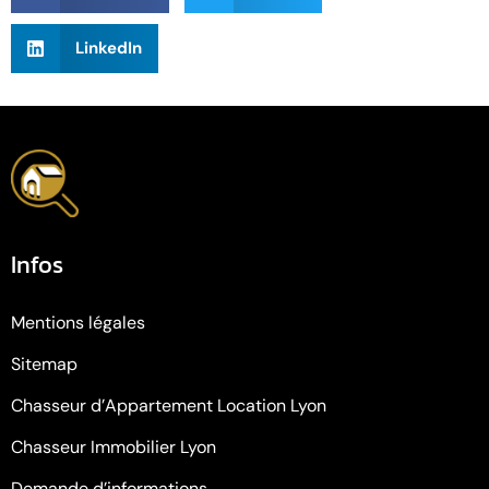
LinkedIn
Infos
Mentions légales
Sitemap
Chasseur d’Appartement Location Lyon
Chasseur Immobilier Lyon
Demande d’informations