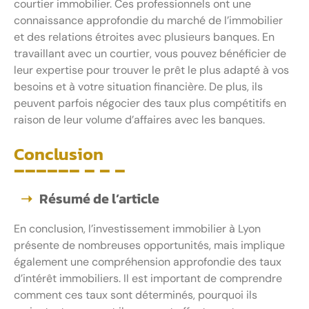
courtier immobilier. Ces professionnels ont une
connaissance approfondie du marché de l’immobilier
et des relations étroites avec plusieurs banques. En
travaillant avec un courtier, vous pouvez bénéficier de
leur expertise pour trouver le prêt le plus adapté à vos
besoins et à votre situation financière. De plus, ils
peuvent parfois négocier des taux plus compétitifs en
raison de leur volume d’affaires avec les banques.
Conclusion
Résumé de l’article
En conclusion, l’investissement immobilier à Lyon
présente de nombreuses opportunités, mais implique
également une compréhension approfondie des taux
d’intérêt immobiliers. Il est important de comprendre
comment ces taux sont déterminés, pourquoi ils