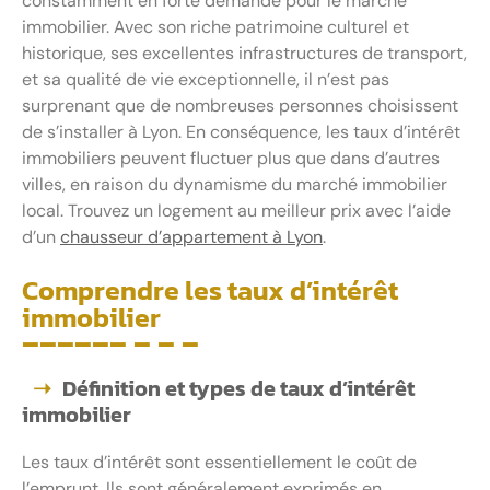
constamment en forte demande pour le marché
immobilier. Avec son riche patrimoine culturel et
historique, ses excellentes infrastructures de transport,
et sa qualité de vie exceptionnelle, il n’est pas
surprenant que de nombreuses personnes choisissent
de s’installer à Lyon. En conséquence, les taux d’intérêt
immobiliers peuvent fluctuer plus que dans d’autres
villes, en raison du dynamisme du marché immobilier
local. Trouvez un logement au meilleur prix avec l’aide
d’un
chausseur d’appartement à Lyon
.
Comprendre les taux d’intérêt
immobilier
Définition et types de taux d’intérêt
immobilier
Les taux d’intérêt sont essentiellement le coût de
l’emprunt. Ils sont généralement exprimés en