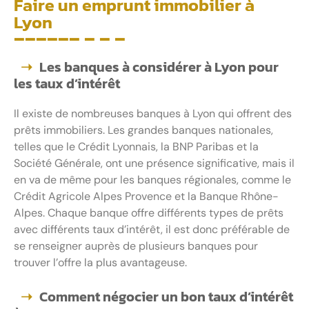
Faire un emprunt immobilier à
Lyon
Les banques à considérer à Lyon pour
les taux d’intérêt
Il existe de nombreuses banques à Lyon qui offrent des
prêts immobiliers. Les grandes banques nationales,
telles que le Crédit Lyonnais, la BNP Paribas et la
Société Générale, ont une présence significative, mais il
en va de même pour les banques régionales, comme le
Crédit Agricole Alpes Provence et la Banque Rhône-
Alpes. Chaque banque offre différents types de prêts
avec différents taux d’intérêt, il est donc préférable de
se renseigner auprès de plusieurs banques pour
trouver l’offre la plus avantageuse.
Comment négocier un bon taux d’intérêt