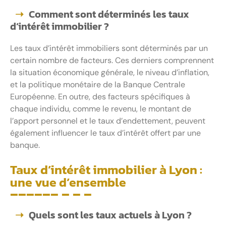
Comment sont déterminés les taux
d’intérêt immobilier ?
Les taux d’intérêt immobiliers sont déterminés par un
certain nombre de facteurs. Ces derniers comprennent
la situation économique générale, le niveau d’inflation,
et la politique monétaire de la Banque Centrale
Européenne. En outre, des facteurs spécifiques à
chaque individu, comme le revenu, le montant de
l’apport personnel et le taux d’endettement, peuvent
également influencer le taux d’intérêt offert par une
banque.
Taux d’intérêt immobilier à Lyon :
une vue d’ensemble
Quels sont les taux actuels à Lyon ?