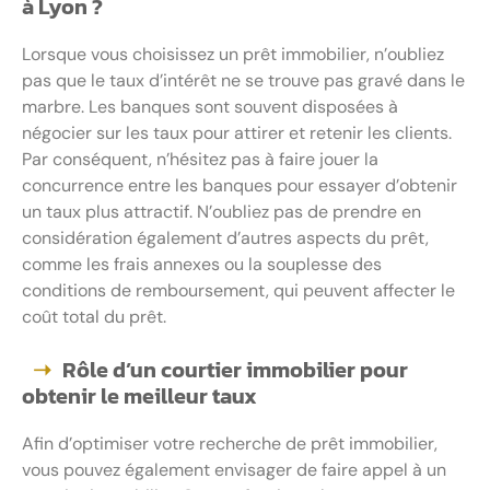
à Lyon ?
Lorsque vous choisissez un prêt immobilier, n’oubliez
pas que le taux d’intérêt ne se trouve pas gravé dans le
marbre. Les banques sont souvent disposées à
négocier sur les taux pour attirer et retenir les clients.
Par conséquent, n’hésitez pas à faire jouer la
concurrence entre les banques pour essayer d’obtenir
un taux plus attractif. N’oubliez pas de prendre en
considération également d’autres aspects du prêt,
comme les frais annexes ou la souplesse des
conditions de remboursement, qui peuvent affecter le
coût total du prêt.
Rôle d’un courtier immobilier pour
obtenir le meilleur taux
Afin d’optimiser votre recherche de prêt immobilier,
vous pouvez également envisager de faire appel à un