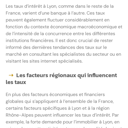
Les taux d’intérêt à Lyon, comme dans le reste de la
France, varient d’une banque à l’autre. Ces taux
peuvent également fluctuer considérablement en
fonction du contexte économique macroéconomique et
de l’intensité de la concurrence entre les différentes
institutions financières. Il est donc crucial de rester
informé des dernières tendances des taux sur le
marché en consultant les spécialistes du secteur ou en
visitant les sites internet spécialisés.
Les facteurs régionaux qui influencent
les taux
En plus des facteurs économiques et financiers
globales qui s’appliquent à l’ensemble de la France,
certains facteurs spécifiques à Lyon et à la région
Rhône-Alpes peuvent influencer les taux d’intérêt. Par
exemple, la forte demande pour l’immobilier à Lyon, en