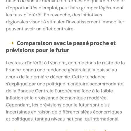
raison de son attractivité en termes de qualité de vie et
d’opportunités d’emploi, peut faire grimper légèrement
les taux d’intérêt. En revanche, des initiatives
régionales visant à stimuler l’investissement immobilier
peuvent avoir un effet contraire.
Comparaison avec le passé proche et
prévisions pour le futur
Les taux d’intérêt à Lyon ont, comme dans le reste de la
France, connu une tendance générale à la baisse au
cours de la dernière décennie. Cette tendance
s’explique par une politique monétaire accommodante
de la Banque Centrale Européenne face à la faible
inflation et la croissance économique modérée.
Cependant, les prévisions pour le futur sont plus
incertaines en raison de différents aléas économiques
et politiques, tant au niveau national qu’international.