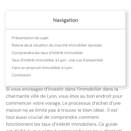
Navigation
Présentation du sujet
Relevé de la situation du marché immobilier lyonnais
Comprendre les taux d’intérêt immobilier
Taux d’intérêt immobilier à Lyon : une vue d’ensemble
Faire un emprunt immobilier à Lyon
Conclusion
Si vous envisagez d’investir dans l’immobilier dans la
charmante ville de Lyon, vous êtes au bon endroit pour
commencer votre voyage. Le processus d’achat d’une
maison ne se limite pas à trouver le bien idéal ; il est
tout aussi crucial de comprendre comment
fonctionnent les taux d’intérêt immobiliers. Ce guide