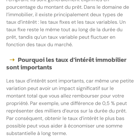
pourcentage du montant du prêt. Dans le domaine de
l’immobilier, il existe principalement deux types de
taux d’intérêt : les taux fixes et les taux variables. Un
taux fixe reste le même tout au long de la durée du
prêt, tandis qu’un taux variable peut fluctuer en
fonction des taux du marché.
Pourquoi les taux d’intérêt immobilier
sont importants
Les taux d’intérêt sont importants, car même une petite
variation peut avoir un impact significatif sur le
montant total que vous allez rembourser pour votre
propriété. Par exemple, une différence de 0,5 % peut
représenter des milliers d’euros sur la durée du prêt.
Par conséquent, obtenir le taux d’intérêt le plus bas
possible peut vous aider à économiser une somme
substantielle à long terme.