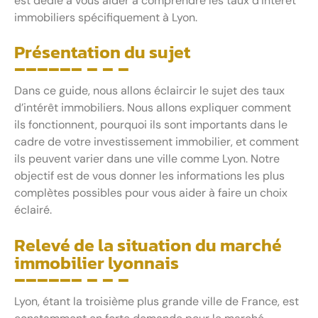
est dédié à vous aider à comprendre les taux d’intérêt
immobiliers spécifiquement à Lyon.
Présentation du sujet
Dans ce guide, nous allons éclaircir le sujet des taux
d’intérêt immobiliers. Nous allons expliquer comment
ils fonctionnent, pourquoi ils sont importants dans le
cadre de votre investissement immobilier, et comment
ils peuvent varier dans une ville comme Lyon. Notre
objectif est de vous donner les informations les plus
complètes possibles pour vous aider à faire un choix
éclairé.
Relevé de la situation du marché
immobilier lyonnais
Lyon, étant la troisième plus grande ville de France, est